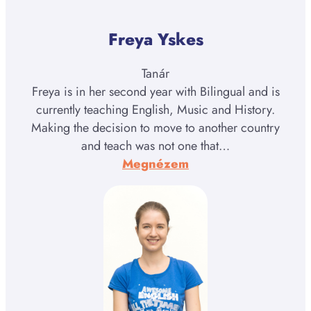
Freya Yskes
Tanár
Freya is in her second year with Bilingual and is
currently teaching English, Music and History.
Making the decision to move to another country
and teach was not one that…
:
Megnézem
Freya
Yskes