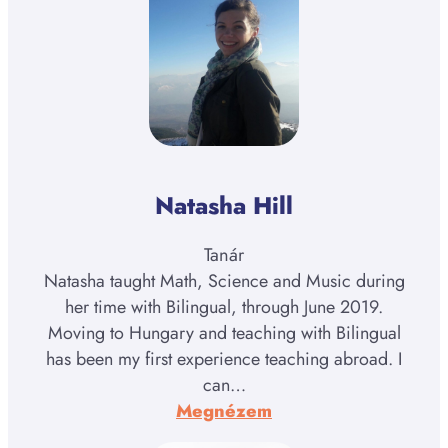
Natasha Hill
Tanár
Natasha taught Math, Science and Music during
her time with Bilingual, through June 2019.
Moving to Hungary and teaching with Bilingual
has been my first experience teaching abroad. I
can…
:
Megnézem
Natasha