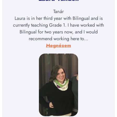
Tanár
Laura is in her third year with Bilingual and is
currently teaching Grade 1. I have worked with
Bilingual for two years now, and I would
recommend working here to…
:
Megnézem
Laura
Yandell