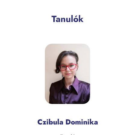
Tanulók
Czibula Dominika