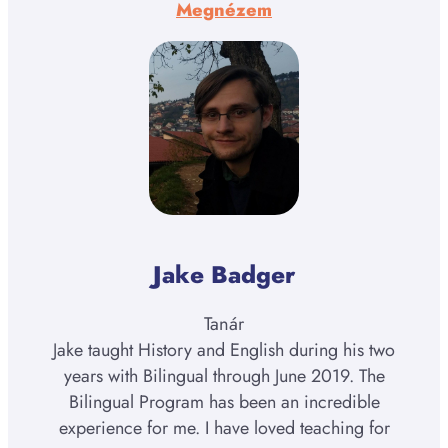
:
Megnézem
Katie
Hubbard
Jake Badger
Tanár
Jake taught History and English during his two
years with Bilingual through June 2019. The
Bilingual Program has been an incredible
experience for me. I have loved teaching for