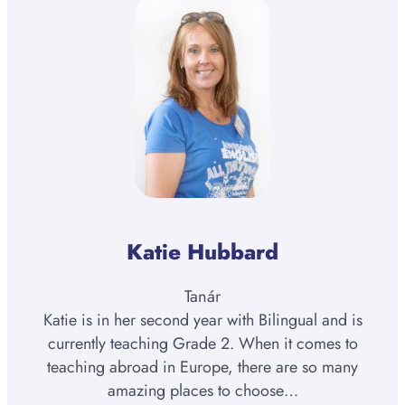
Hill
Katie Hubbard
Tanár
Katie is in her second year with Bilingual and is
currently teaching Grade 2. When it comes to
teaching abroad in Europe, there are so many
amazing places to choose…