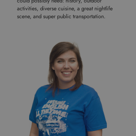
could possibly need: history, outdoor
activities, diverse cuisine, a great nightlife
scene, and super public transportation.