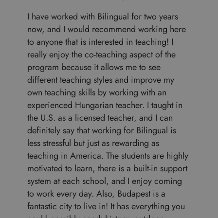
I have worked with Bilingual for two years
now, and I would recommend working here
to anyone that is interested in teaching! I
really enjoy the co-teaching aspect of the
program because it allows me to see
different teaching styles and improve my
own teaching skills by working with an
experienced Hungarian teacher. I taught in
the U.S. as a licensed teacher, and I can
definitely say that working for Bilingual is
less stressful but just as rewarding as
teaching in America. The students are highly
motivated to learn, there is a built-in support
system at each school, and I enjoy coming
to work every day. Also, Budapest is a
fantastic city to live in! It has everything you