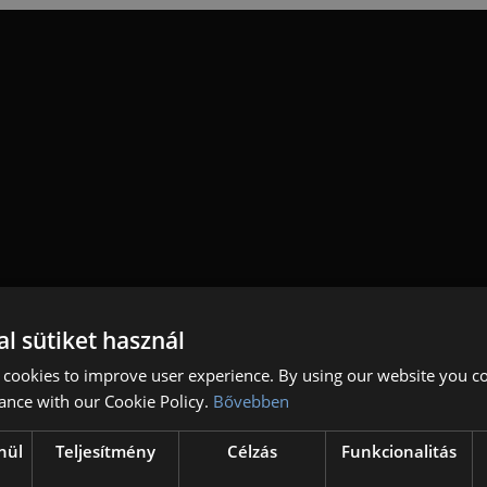
l sütiket használ
 cookies to improve user experience. By using our website you co
ance with our Cookie Policy.
Bővebben
nül
Teljesítmény
Célzás
Funkcionalitás