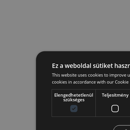
Ez a weboldal sütiket hasz
This website uses cookies to improve u
cookies in accordance with our Cookie 
Elengedhetetlenül
Teljesítmény
szükséges