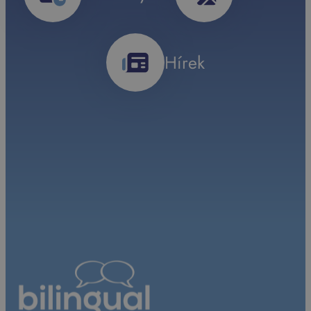
Hírek