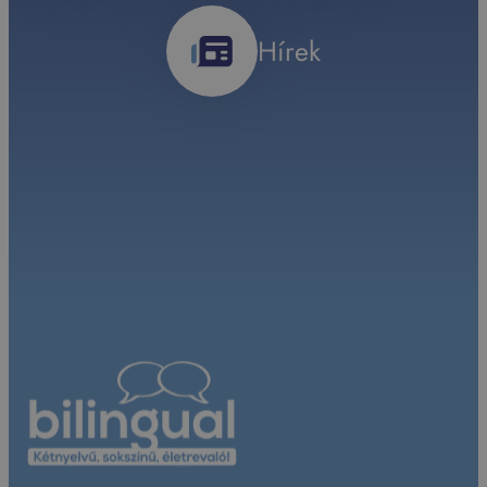
Hírek