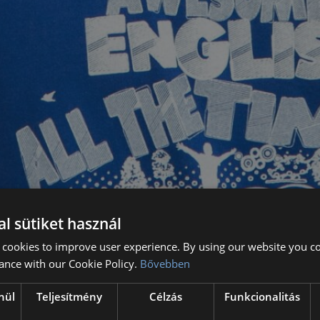
l sütiket használ
 cookies to improve user experience. By using our website you co
ance with our Cookie Policy.
Bővebben
nül
Teljesítmény
Célzás
Funkcionalitás