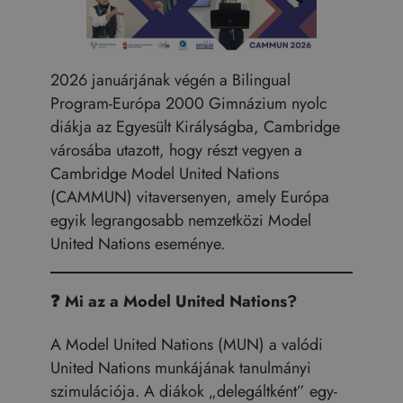
2026 januárjának végén a Bilingual
Program-Európa 2000 Gimnázium nyolc
diákja az Egyesült Királyságba, Cambridge
városába utazott, hogy részt vegyen a
Cambridge Model United Nations
(CAMMUN) vitaversenyen, amely Európa
egyik legrangosabb nemzetközi Model
United Nations eseménye.
❓
Mi az a Model United Nations?
A Model United Nations (MUN) a valódi
United Nations munkájának tanulmányi
szimulációja. A diákok „delegáltként” egy-