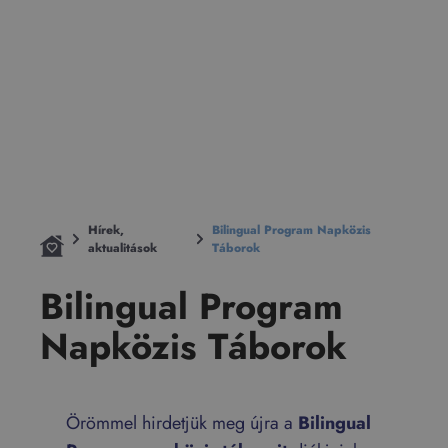
Hírek,
Bilingual Program Napközis
aktualitások
Táborok
Bilingual Program
Napközis Táborok
Örömmel hirdetjük meg újra a
Bilingual